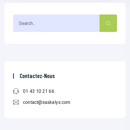
Contactez-Nous
01 43 10 21 66
contact@saskalys.com