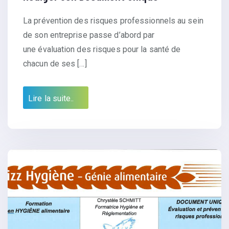
La prévention des risques professionnels au sein
de son entreprise passe d’abord par
une évaluation des risques pour la santé de
chacun de ses […]