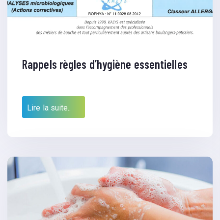
Rappels règles d’hygiène essentielles