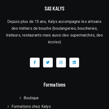
SAS KALYS
Depuis plus de 15 ans, Kalys accompagne les artisans
des métiers de bouche (boulangeries, boucheries,
traiteurs, restaurants mais aussi des supermarchés, des
écoles)
Formations
Boutique
Formations chez Kalys