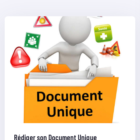
Rédiger son Document Unique