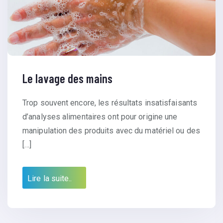
Le lavage des mains
Trop souvent encore, les résultats insatisfaisants
d’analyses alimentaires ont pour origine une
manipulation des produits avec du matériel ou des
[…]