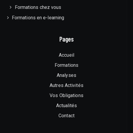
Formations chez vous
Formations en e-learning
Pages
Accueil
Formations
Analyses
Autres Activités
Vos Obligations
Actualités
Contact