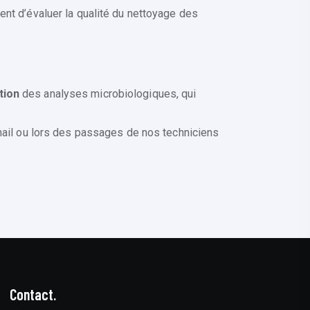
tent d’évaluer la qualité du nettoyage des
tion
des analyses microbiologiques, qui
 mail ou lors des passages de nos techniciens
Contact.