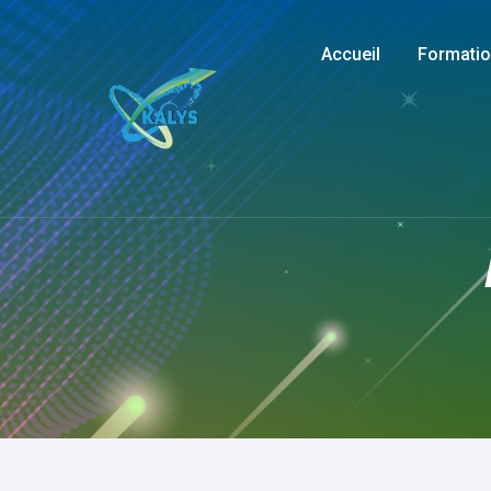
Accueil
Formati