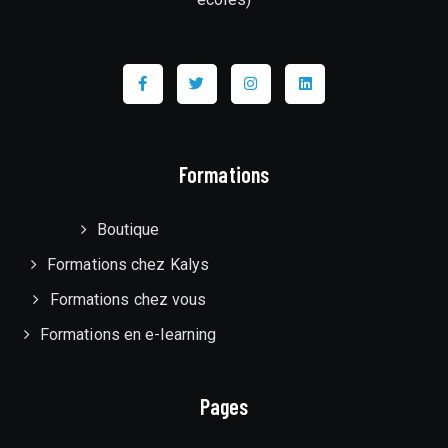
Formations
Boutique
Formations chez Kalys
Formations chez vous
Formations en e-learning
Pages