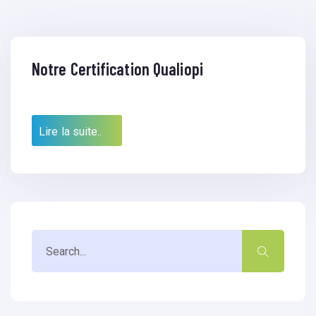
Notre Certification Qualiopi