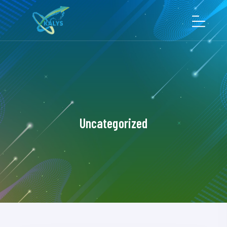
Uncategorized