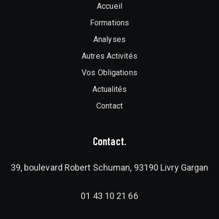
Accueil
Formations
Analyses
Autres Activités
Vos Obligations
Actualités
Contact
Contact.
39, boulevard Robert Schuman, 93190 Livry Gargan
01 43 10 21 66